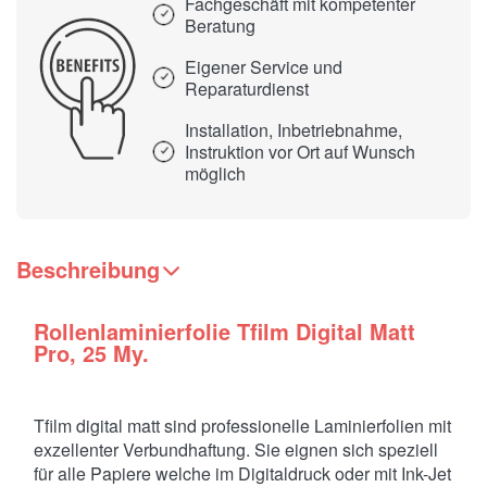
Fachgeschäft mit kompetenter
Beratung
Eigener Service und
Reparaturdienst
Installation, Inbetriebnahme,
Instruktion vor Ort auf Wunsch
möglich
Beschreibung
Rollenlaminierfolie Tfilm Digital Matt
Pro, 25 My.
Tfilm digital matt sind professionelle Laminierfolien mit
exzellenter Verbundhaftung. Sie eignen sich speziell
für alle Papiere welche im Digitaldruck oder mit Ink-Jet