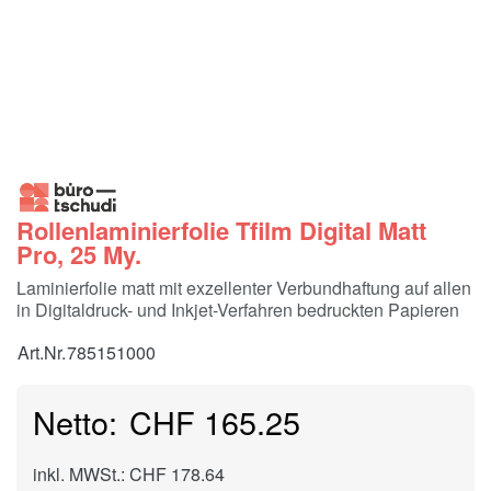
Rollenlaminierfolie Tfilm Digital Matt
Pro, 25 My.
Laminierfolie matt mit exzellenter Verbundhaftung auf allen
in Digitaldruck- und Inkjet-Verfahren bedruckten Papieren
Art.Nr.
785151000
CHF 165.25
inkl. MWSt.: CHF 178.64