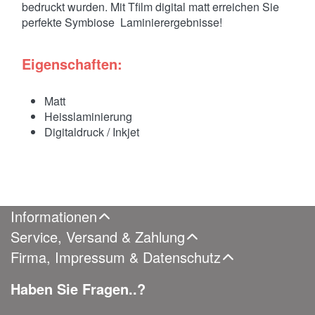
bedruckt wurden. Mit Tfilm digital matt erreichen Sie
perfekte Symbiose Laminierergebnisse!
Eigenschaften:
Matt
Heisslaminierung
Digitaldruck / Inkjet
Informationen
Service, Versand & Zahlung
Firma, Impressum & Datenschutz
Haben Sie Fragen..?