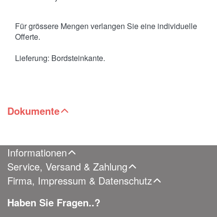
Für grössere Mengen verlangen Sie eine individuelle
Offerte.
Lieferung: Bordsteinkante.
Dokumente
Informationen
Service, Versand & Zahlung
Firma, Impressum & Datenschutz
Haben Sie Fragen..?