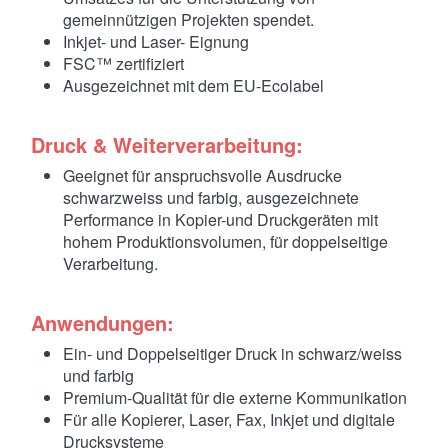
gemeinnützigen Projekten spendet.
Inkjet- und Laser- Eignung
FSC™ zertifiziert
Ausgezeichnet mit dem EU-Ecolabel
Druck & Weiterverarbeitung:
Geeignet für anspruchsvolle Ausdrucke
schwarzweiss und farbig, ausgezeichnete
Performance in Kopier-und Druckgeräten mit
hohem Produktionsvolumen, für doppelseitige
Verarbeitung.
Anwendungen:
Ein- und Doppelseitiger Druck in schwarz/weiss
und farbig
Premium-Qualität für die externe Kommunikation
Für alle Kopierer, Laser, Fax, Inkjet und digitale
Drucksysteme