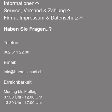
Informationen
Service, Versand & Zahlung
Firma, Impressum & Datenschutz
Haben Sie Fragen..?
Telefon:
062 511 22 00
Email:
info@buerotschudi.ch
Erreichbarkeit:
Montag bis Freitag
07.30 Uhr - 12.00 Uhr
13.30 Uhr - 17.00 Uhr