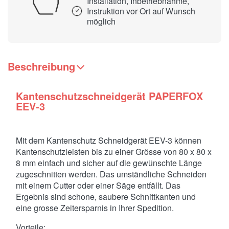
Installation, Inbetriebnahme,
Instruktion vor Ort auf Wunsch
möglich
Beschreibung
Kantenschutzschneidgerät PAPERFOX
EEV-3
Mit dem Kantenschutz Schneidgerät EEV-3 können
Kantenschutzleisten bis zu einer Grösse von 80 x 80 x
8 mm einfach und sicher auf die gewünschte Länge
zugeschnitten werden. Das umständliche Schneiden
mit einem Cutter oder einer Säge entfällt. Das
Ergebnis sind schone, saubere Schnittkanten und
eine grosse Zeitersparnis in Ihrer Spedition.
Vorteile: