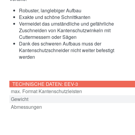
Robuster, langlebiger Aufbau
Exakte und schöne Schnittkanten
Vermeidet das umständliche und gefährliche
Zuschneiden von Kantenschutzwinkeln mit
Cuttermessern oder Sägen
Dank des schweren Aufbaus muss der
Kantenschutzschneider nicht weiter befestigt
werden
TECHNISCHE DATEN: EEV-3
max. Format Kantenschutzleisten
Gewicht
Abmessungen