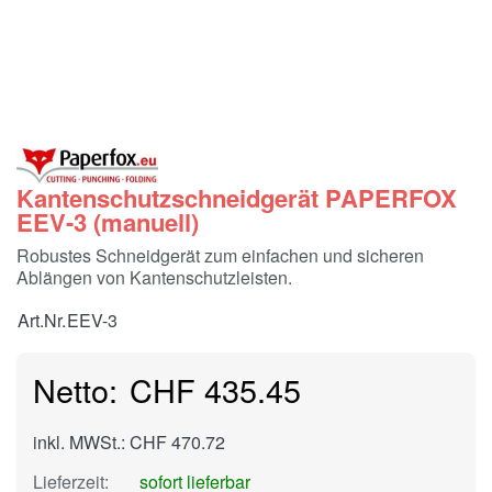
Kantenschutzschneidgerät PAPERFOX
EEV-3 (manuell)
Robustes Schneidgerät zum einfachen und sicheren
Ablängen von Kantenschutzleisten.
Art.Nr.
EEV-3
CHF 435.45
inkl. MWSt.: CHF 470.72
Lieferzeit:
sofort lieferbar