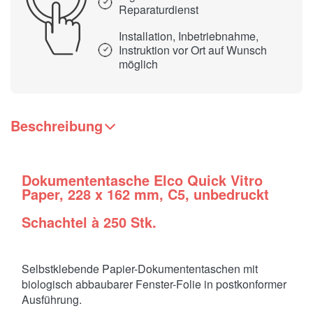
Reparaturdienst
Installation, Inbetriebnahme,
Instruktion vor Ort auf Wunsch
möglich
Beschreibung
Dokumententasche Elco Quick Vitro
Paper, 228 x 162 mm, C5, unbedruckt
Schachtel à 250 Stk.
Selbstklebende Papier-Dokumententaschen mit
biologisch abbaubarer Fenster-Folie in postkonformer
Ausführung.