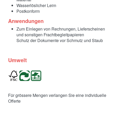
Wasserlöslicher Leim
Postkonform
Anwendungen
Zum Einlegen von Rechnungen, Lieferscheinen
und sonstigen Frachtbegleitpapieren
Schutz der Dokumente vor Schmutz und Staub
Umwelt
Für grössere Mengen verlangen Sie eine individuelle
Offerte