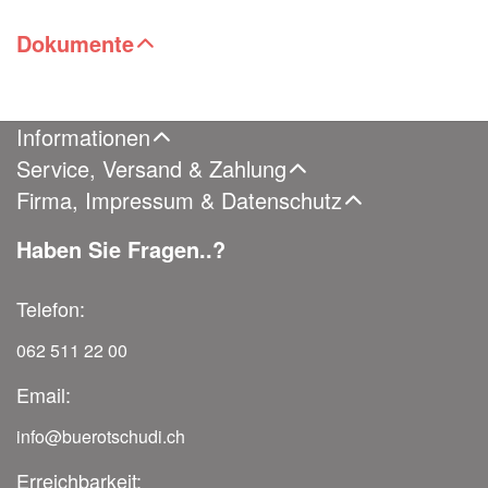
Dokumente
Informationen
Service, Versand & Zahlung
Firma, Impressum & Datenschutz
Haben Sie Fragen..?
Telefon:
062 511 22 00
Email:
info@buerotschudi.ch
Erreichbarkeit: