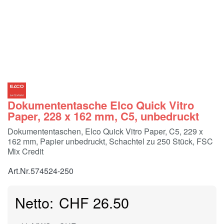
Dokumententasche Elco Quick Vitro
Paper, 228 x 162 mm, C5, unbedruckt
Dokumententaschen, Elco Quick Vitro Paper, C5, 229 x
162 mm, Papier unbedruckt, Schachtel zu 250 Stück, FSC
Mix Credit
Art.Nr.
574524-250
CHF 26.50