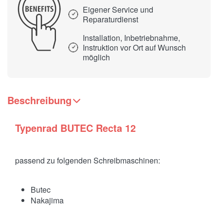
Eigener Service und
Reparaturdienst
Installation, Inbetriebnahme,
Instruktion vor Ort auf Wunsch
möglich
Beschreibung
Typenrad BUTEC Recta 12
passend zu folgenden Schreibmaschinen:
Butec
Nakajima