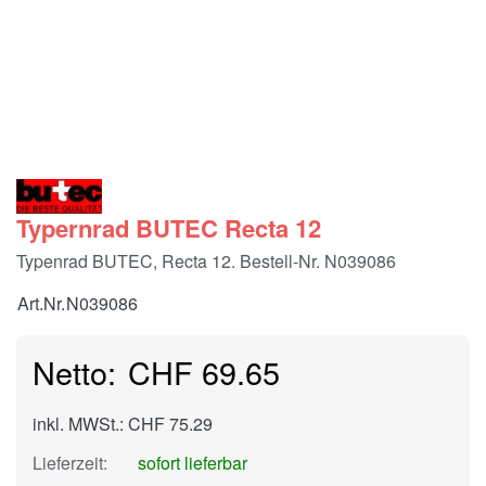
Typernrad BUTEC Recta 12
Typenrad BUTEC, Recta 12. Bestell-Nr. N039086
Art.Nr.
N039086
CHF 69.65
inkl. MWSt.: CHF 75.29
Lieferzeit:
sofort lieferbar