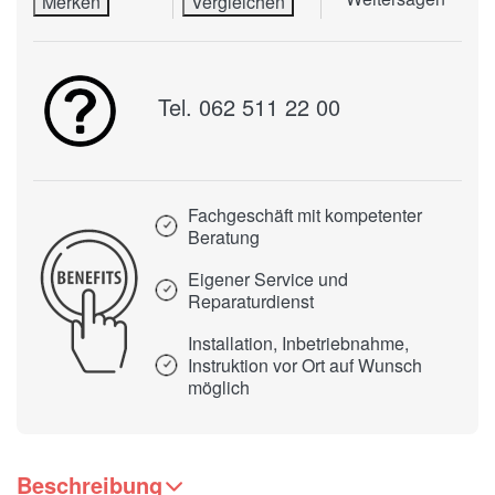
Merken
Vergleichen
Tel. 062 511 22 00
Fachgeschäft mit kompetenter
Beratung
Eigener Service und
Reparaturdienst
Installation, Inbetriebnahme,
Instruktion vor Ort auf Wunsch
möglich
Beschreibung