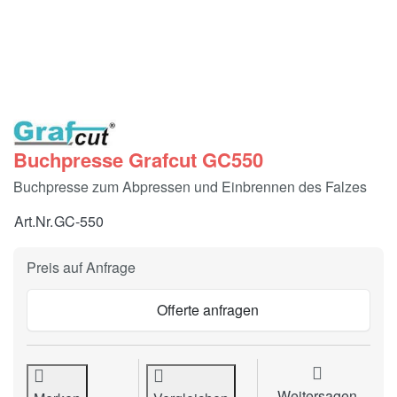
Buchpresse Grafcut GC550
Buchpresse zum Abpressen und Einbrennen des Falzes
Art.Nr.
GC-550
Preis auf Anfrage
Offerte anfragen
Weitersagen