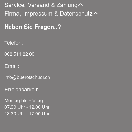
Service, Versand & Zahlung
Firma, Impressum & Datenschutz
Haben Sie Fragen..?
Telefon:
062 511 22 00
Email:
info@buerotschudi.ch
Erreichbarkeit:
Montag bis Freitag
07.30 Uhr - 12.00 Uhr
13.30 Uhr - 17.00 Uhr