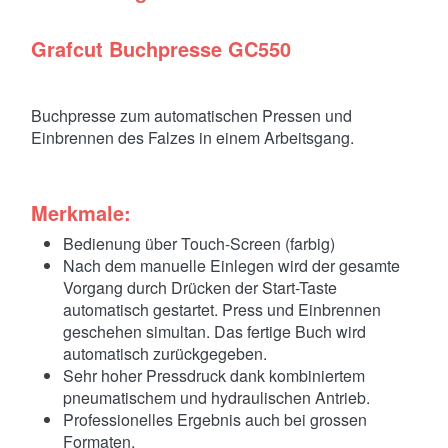
Grafcut Buchpresse GC550
Buchpresse zum automatischen Pressen und
Einbrennen des Falzes in einem Arbeitsgang.
Merkmale:
Bedienung über Touch-Screen (farbig)
Nach dem manuelle Einlegen wird der gesamte
Vorgang durch Drücken der Start-Taste
automatisch gestartet. Press und Einbrennen
geschehen simultan. Das fertige Buch wird
automatisch zurückgegeben.
Sehr hoher Pressdruck dank kombiniertem
pneumatischem und hydraulischen Antrieb.
Professionelles Ergebnis auch bei grossen
Formaten.