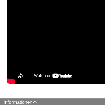
Informationen