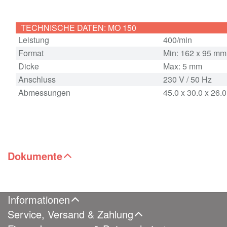
TECHNISCHE DATEN: MO 150
Leistung
400/min
Format
Min: 162 x 95 m
Dicke
Max: 5 mm
Anschluss
230 V / 50 Hz
Abmessungen
45.0 x 30.0 x 26.
Dokumente
Informationen
Service, Versand & Zahlung