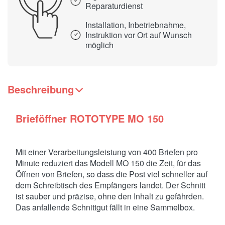
Reparaturdienst
Installation, Inbetriebnahme,
Instruktion vor Ort auf Wunsch
möglich
Beschreibung
Brieföffner ROTOTYPE MO 150
Mit einer Verarbeitungsleistung von 400 Briefen pro
Minute reduziert das Modell MO 150 die Zeit, für das
Öffnen von Briefen, so dass die Post viel schneller auf
dem Schreibtisch des Empfängers landet. Der Schnitt
ist sauber und präzise, ohne den Inhalt zu gefährden.
Das anfallende Schnittgut fällt in eine Sammelbox.