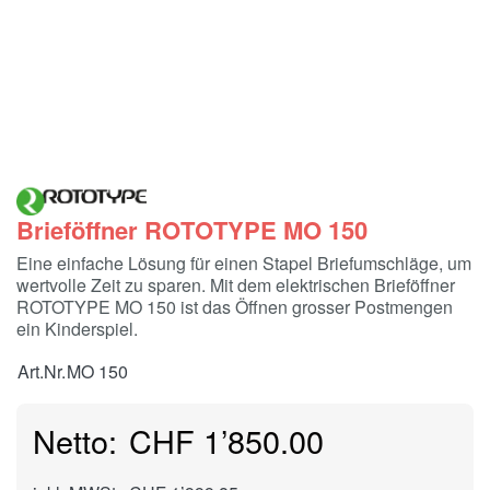
Brieföffner ROTOTYPE MO 150
Eine einfache Lösung für einen Stapel Briefumschläge, um
wertvolle Zeit zu sparen. Mit dem elektrischen Brieföffner
ROTOTYPE MO 150 ist das Öffnen grosser Postmengen
ein Kinderspiel.
Art.Nr.
MO 150
CHF 1’850.00