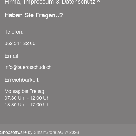
Firma, Impressum & Datenschutz
Haben Sie Fragen..?
Telefon:
062 511 22 00
Email:
info@buerotschudi.ch
Erreichbarkeit:
Montag bis Freitag
07.30 Uhr - 12.00 Uhr
13.30 Uhr - 17.00 Uhr
Shopsoftware
by SmartStore AG © 2026