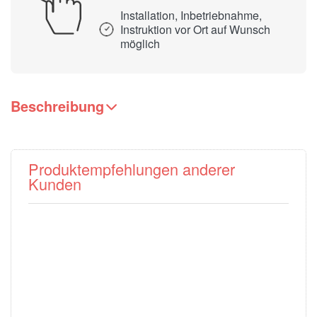
Installation, Inbetriebnahme,
Instruktion vor Ort auf Wunsch
möglich
Beschreibung
Produktempfehlungen anderer
Kunden