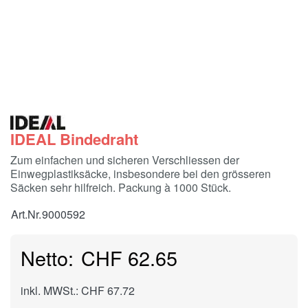
IDEAL Bindedraht
Zum einfachen und sicheren Verschliessen der
Einwegplastiksäcke, insbesondere bei den grösseren
Säcken sehr hilfreich. Packung à 1000 Stück.
Art.Nr.
9000592
CHF 62.65
inkl. MWSt.: CHF 67.72