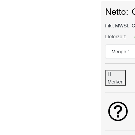
inkl. MWSt.: 
Lieferzeit:
Menge:
1
Merken