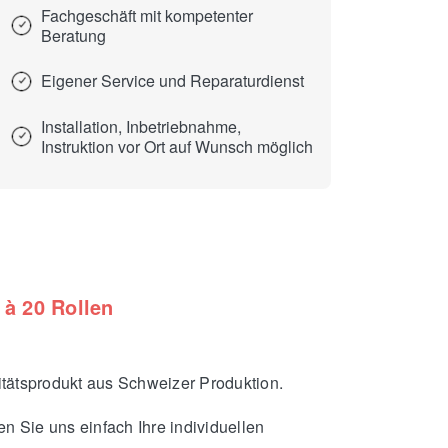
Fachgeschäft mit kompetenter
Beratung
Eigener Service und Reparaturdienst
Installation, Inbetriebnahme,
Instruktion vor Ort auf Wunsch möglich
à 20 Rollen
tätsprodukt aus Schweizer Produktion.
 Sie uns einfach Ihre individuellen