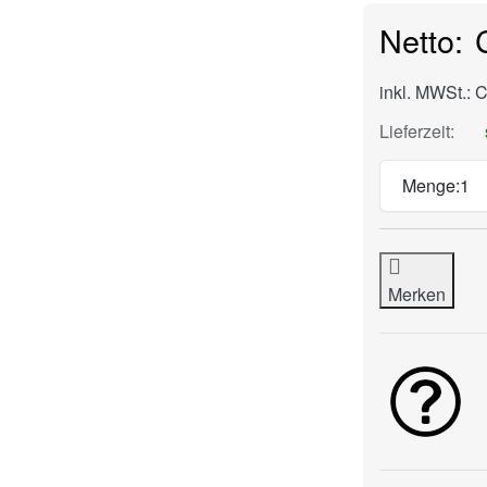
inkl. MWSt.: 
Lieferzeit:
Menge:
1
Merken